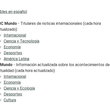
bles en español
BC Mundo
- Titulares de noticas internacionales (cada hora
tualizado):
Internacional
Ciencia y Tecnología
Economía
Desportes
América Latina
 Mundo
- Información actualizada sobre los acontecimientos de
tualidad (cada hora actualizado):
Internacional
Economía
Ciencia y Ecología
Desportes
Cultura