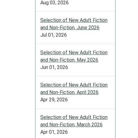
Aug 03, 2026
Selection of New Adult Fiction
and Non-Fiction, June 2026
Jul 01, 2026
Selection of New Adult Fiction
and Non-Fiction, May 2026
Jun 01, 2026
Selection of New Adult Fiction
and Non-Fiction, April 2026
Apr 29, 2026
Selection of New Adult Fiction
and Non-Fiction, March 2026
Apr 01, 2026