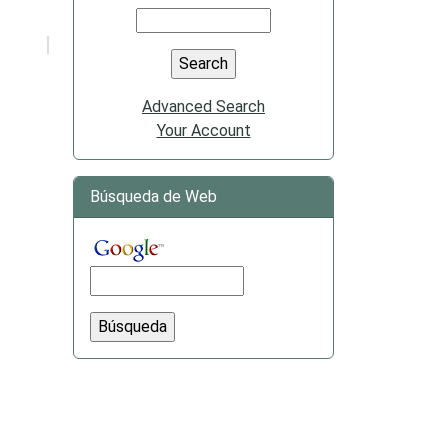
Advanced Search
Your Account
Búsqueda de Web