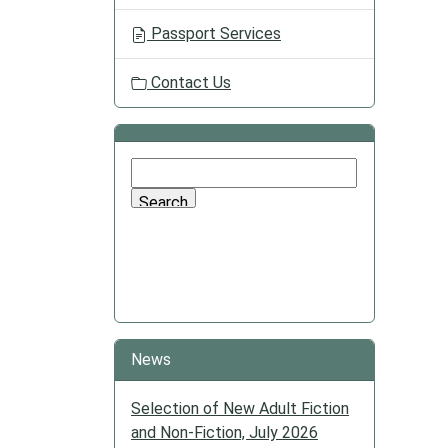
Passport Services
Contact Us
News
Selection of New Adult Fiction
and Non-Fiction, July 2026